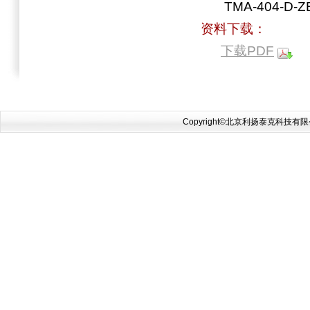
TMA-404-D-Z
资料下载：
下载PDF
Copyright©北京利扬泰克科技有限公司 2