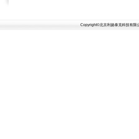
Copyright©北京利扬泰克科技有限公司 20